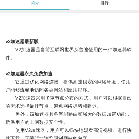
简介
排行
v2加速器最新版
V2加速器是当前互联网世界所普遍使用的一种加速器软
件。
v2加速器永久免费加速
它通过优化网络连接，提供高速稳定的网络环境，使用
户能够流畅地访问各类网站和应用程序。
V2加速器采用多重节点分布的方式，用户可以根据自己
的需求选择最佳节点，避免网络拥堵和延迟。
另外，该加速器具备智能路由和强大的数据加密功能，
确保用户的上网数据安全性。
使用V2加速器，用户可以畅快地观看高清视频、进行快
速下载、无障碍地浏览限制网站的内容。