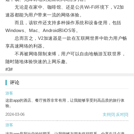
无论是在家中、咖啡馆、还是公共Wi-Fi环境下，V2加
速器都能为用户带来一流的网络体验。
而且，该软件还支持多种操作系统和设备使用，包括
Windows、Mac、Android和iOS等。
总而言之，V2加速器是一款在互联网世界中助力用户畅
享高速网络的利器。
不再被网络限制束缚，用户可以自由地畅游互联世界，
随时随地体验快速的上网乐趣。
#3#
评论
游客
这款app的酒店、餐厅推荐非常有用，让我能够享受到高品质的旅行体
验。
2024-03-06
支持
[0]
反对
[0]
游客
这款app是我社交的好帮手，让我能够与朋友保持联系，分享生活点滴。