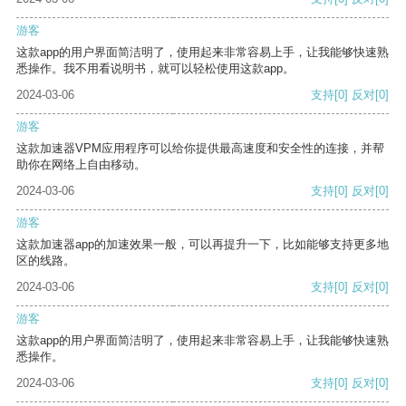
游客
这款app的用户界面简洁明了，使用起来非常容易上手，让我能够快速熟
悉操作。我不用看说明书，就可以轻松使用这款app。
2024-03-06
支持
[0]
反对
[0]
游客
这款加速器VPM应用程序可以给你提供最高速度和安全性的连接，并帮
助你在网络上自由移动。
2024-03-06
支持
[0]
反对
[0]
游客
这款加速器app的加速效果一般，可以再提升一下，比如能够支持更多地
区的线路。
2024-03-06
支持
[0]
反对
[0]
游客
这款app的用户界面简洁明了，使用起来非常容易上手，让我能够快速熟
悉操作。
2024-03-06
支持
[0]
反对
[0]