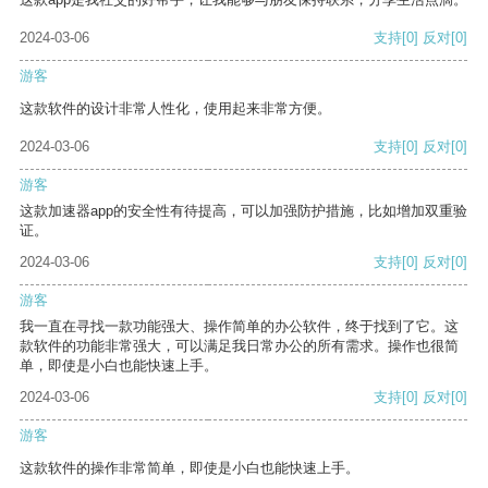
2024-03-06
支持
[0]
反对
[0]
游客
这款软件的设计非常人性化，使用起来非常方便。
2024-03-06
支持
[0]
反对
[0]
游客
这款加速器app的安全性有待提高，可以加强防护措施，比如增加双重验
证。
2024-03-06
支持
[0]
反对
[0]
游客
我一直在寻找一款功能强大、操作简单的办公软件，终于找到了它。这
款软件的功能非常强大，可以满足我日常办公的所有需求。操作也很简
单，即使是小白也能快速上手。
2024-03-06
支持
[0]
反对
[0]
游客
这款软件的操作非常简单，即使是小白也能快速上手。