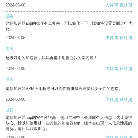
2024-03-06
支持
[0]
反对
[0]
游客
这款加速器app的操作有点复杂，可以简化一下，比如将设置页面进行优
化。
2024-03-06
支持
[0]
反对
[0]
游客
超级好用的加速器，妈妈再也不用担心我的学习啦！
2024-03-06
支持
[0]
反对
[0]
游客
这款加速器VPM应用程序可以给你提供最高速度和安全性的连接。
2024-03-06
支持
[0]
反对
[0]
游客
这款加速器app的安全性很高，使用过程中不会泄露个人信息，这让我很
放心。我以前使用过一些其他的加速器app，经常会出现个人信息泄露的
情况，这让我非常担心。
2024-03-06
支持
[0]
反对
[0]