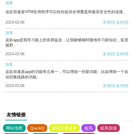
游客
这款加速器VPM应用程序可以给你提供全球覆盖和最高安全性的连接。
2024-03-06
支持
[0]
反对
[0]
游客
这款app是我学习路上的良师益友，让我能够随时随地学习新知识，拓宽
视野。
2024-03-06
支持
[0]
反对
[0]
游客
这款加速器app的功能有点单一，可以增加一些新功能，比如增加一个自
动切换线路的功能。
2024-03-06
支持
[0]
反对
[0]
友情链接
网站地图
QuickQ
旋风加速度器
旋风
旋风加速