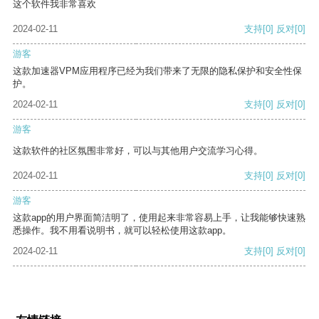
这个软件我非常喜欢
2024-02-11
支持
[0]
反对
[0]
游客
这款加速器VPM应用程序已经为我们带来了无限的隐私保护和安全性保
护。
2024-02-11
支持
[0]
反对
[0]
游客
这款软件的社区氛围非常好，可以与其他用户交流学习心得。
2024-02-11
支持
[0]
反对
[0]
游客
这款app的用户界面简洁明了，使用起来非常容易上手，让我能够快速熟
悉操作。我不用看说明书，就可以轻松使用这款app。
2024-02-11
支持
[0]
反对
[0]