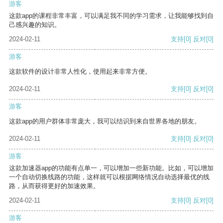
游客
这款app的课程非常丰富，可以满足我不同的学习需求，让我能够找到自
己感兴趣的知识。
2024-02-11
支持
[0]
反对
[0]
游客
这款软件的设计非常人性化，使用起来非常方便。
2024-02-11
支持
[0]
反对
[0]
游客
这款app的用户群体非常庞大，我可以结识到来自世界各地的朋友。
2024-02-11
支持
[0]
反对
[0]
游客
这款加速器app的功能有点单一，可以增加一些新功能。比如，可以增加
一个自动切换线路的功能，这样就可以根据网络情况自动选择最优的线
路，从而获得更好的加速效果。
2024-02-11
支持
[0]
反对
[0]
游客