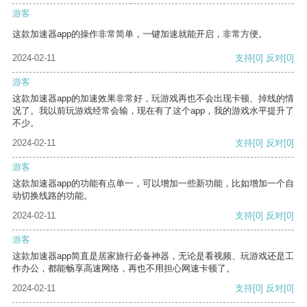
游客
这款加速器app的操作非常简单，一键加速就能开启，非常方便。
2024-02-11
支持
[0]
反对
[0]
游客
这款加速器app的加速效果非常好，玩游戏再也不会出现卡顿、掉线的情
况了。我以前玩游戏经常会输，现在有了这个app，我的游戏水平提升了
不少。
2024-02-11
支持
[0]
反对
[0]
游客
这款加速器app的功能有点单一，可以增加一些新功能，比如增加一个自
动切换线路的功能。
2024-02-11
支持
[0]
反对
[0]
游客
这款加速器app简直是居家旅行必备神器，无论是看视频、玩游戏还是工
作办公，都能畅享高速网络，再也不用担心网速卡顿了。
2024-02-11
支持
[0]
反对
[0]