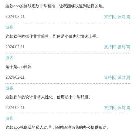
这款app的路线规划非常精准，让我能够快速到达目的地。
2024-02-11
支持
[0]
反对
[0]
游客
这款软件的操作非常简单，即使是小白也能快速上手。
2024-02-11
支持
[0]
反对
[0]
游客
这个是app神器
2024-02-11
支持
[0]
反对
[0]
游客
这款软件的设计非常人性化，使用起来非常舒服。
2024-02-11
支持
[0]
反对
[0]
游客
这款app就像我的私人助理，随时随地为我的办公提供帮助。