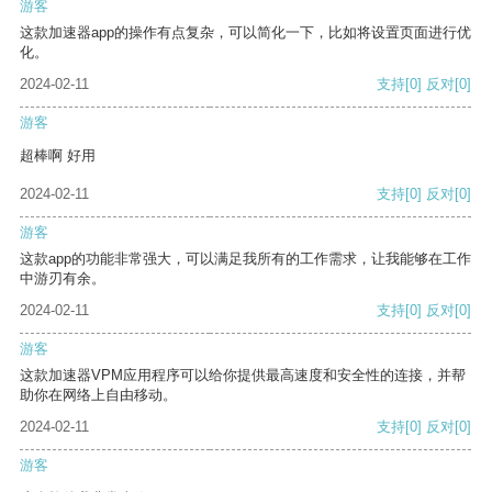
游客
这款加速器app的操作有点复杂，可以简化一下，比如将设置页面进行优
化。
2024-02-11
支持
[0]
反对
[0]
游客
超棒啊 好用
2024-02-11
支持
[0]
反对
[0]
游客
这款app的功能非常强大，可以满足我所有的工作需求，让我能够在工作
中游刃有余。
2024-02-11
支持
[0]
反对
[0]
游客
这款加速器VPM应用程序可以给你提供最高速度和安全性的连接，并帮
助你在网络上自由移动。
2024-02-11
支持
[0]
反对
[0]
游客