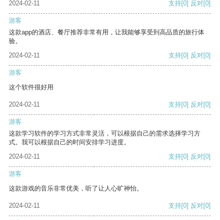
2024-02-11
支持
[0]
反对
[0]
游客
这款app的酒店、餐厅推荐非常有用，让我能够享受到高品质的旅行体
验。
2024-02-11
支持
[0]
反对
[0]
游客
这个软件很好用
2024-02-11
支持
[0]
反对
[0]
游客
这款学习软件的学习方式非常灵活，可以根据自己的需求选择学习方
式。我可以根据自己的时间安排学习进度。
2024-02-11
支持
[0]
反对
[0]
游客
这款游戏的音乐非常优美，听了让人心旷神怡。
2024-02-11
支持
[0]
反对
[0]