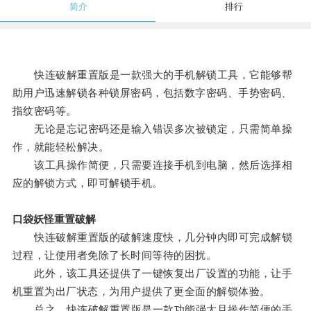
简介
排行
快连破解重置版是一款强大的手机解锁工具，它能够帮
助用户迅速解锁各种锁屏密码，包括数字密码、手势密码、
指纹密码等。
无论是忘记密码还是输入错误多次被锁定，只需简单操
作，就能轻松解决。
该工具操作简便，只需要连接手机到电脑，然后选择相
应的解锁方式，即可解锁手机。
口袋妖怪重置破解
快连破解重置版的破解速度快，几分钟内即可完成解锁
过程，让使用者免除了长时间等待的困扰。
此外，该工具还提供了一键恢复出厂设置的功能，让手
机重置为出厂状态，为用户提供了更全面的解锁体验。
总之，快连破解重置版是一款功能强大且操作简便的手