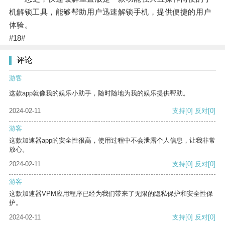
机解锁工具，能够帮助用户迅速解锁手机，提供便捷的用户
体验。
#18#
评论
游客
这款app就像我的娱乐小助手，随时随地为我的娱乐提供帮助。
2024-02-11
支持
[0]
反对
[0]
游客
这款加速器app的安全性很高，使用过程中不会泄露个人信息，让我非常
放心。
2024-02-11
支持
[0]
反对
[0]
游客
这款加速器VPM应用程序已经为我们带来了无限的隐私保护和安全性保
护。
2024-02-11
支持
[0]
反对
[0]