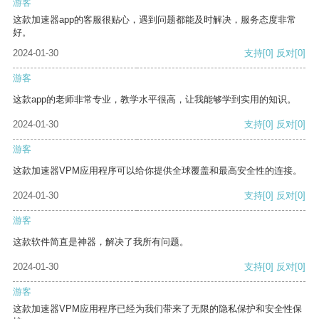
游客
这款加速器app的客服很贴心，遇到问题都能及时解决，服务态度非常
好。
2024-01-30
支持
[0]
反对
[0]
游客
这款app的老师非常专业，教学水平很高，让我能够学到实用的知识。
2024-01-30
支持
[0]
反对
[0]
游客
这款加速器VPM应用程序可以给你提供全球覆盖和最高安全性的连接。
2024-01-30
支持
[0]
反对
[0]
游客
这款软件简直是神器，解决了我所有问题。
2024-01-30
支持
[0]
反对
[0]
游客
这款加速器VPM应用程序已经为我们带来了无限的隐私保护和安全性保