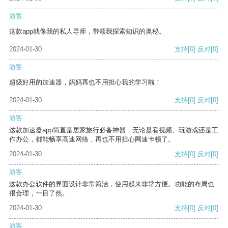
游客
这款app就像我的私人导师，带领我探索知识的奥秘。
2024-01-30
支持
[0]
反对
[0]
游客
超级好用的加速器，妈妈再也不用担心我的学习啦！
2024-01-30
支持
[0]
反对
[0]
游客
这款加速器app简直是居家旅行必备神器，无论是看视频、玩游戏还是工
作办公，都能畅享高速网络，再也不用担心网速卡顿了。
2024-01-30
支持
[0]
反对
[0]
游客
这款办公软件的界面设计非常简洁，使用起来非常方便。功能的布局也
很合理，一目了然。
2024-01-30
支持
[0]
反对
[0]
游客