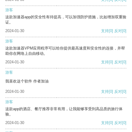
游客
这款加速器app的安全性有待提高，可以加强防护措施，比如增加双重验
证。
2024-01-30
支持
[0]
反对
[0]
游客
这款加速器VPM应用程序可以给你提供最高速度和安全性的连接，并帮
助你在网络上自由移动。
2024-01-30
支持
[0]
反对
[0]
游客
我喜欢这个软件 作者加油
2024-01-30
支持
[0]
反对
[0]
游客
这款app的酒店、餐厅推荐非常有用，让我能够享受到高品质的旅行体
验。
2024-01-30
支持
[0]
反对
[0]