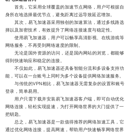
首先，它采用全球覆盖的加速节点网络，用户可根据自
身所在地选择最优节点，避免距离过远导致延迟增加。
其次，易飞加速器采用独创的加速算法，通过多线路选
择以及加密技术，有效提升了网络连接速度与稳定性。
使用易飞加速器，用户可以畅享高清影视、在线游戏等
网络服务，不再受到网络速度的限制。
无论是国外资源的访问，还是国内网站的浏览，都能够
得到快速响应和稳定的连接。
不仅如此，易飞加速器还具备智能分流和多设备支持功
能，可以在一台账号上同时为多个设备提供网络加速服务。
与传统的VPN相比，易飞加速器无需复杂的设置和账号
登录，简单易用。
用户只需下载并安装易飞加速器客户端，即可自动优化
网络连接，轻松实现提速，为打开网络世界的大门提供了一
把钥匙。
总之，易飞加速器是一款值得推荐的网络加速工具，它
通过优化网络连接，提高网速，帮助用户快速畅享网络世界