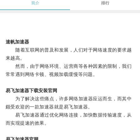
简介
排行
速帆加速器
随着互联网的普及和发展，人们对于网络速度的要求越
来越高。
然而，由于网络环境、运营商等各种因素的限制，我们
常常遇到网络卡顿、视频加载缓慢等问题。
易飞加速器下载安装官网
为了解决这些痛点，许多网络加速器应运而生，而其中
颇受欢迎的一款加速器就是易飞加速器。
易飞加速器通过优化网络连接，加快数据传输速度，从
而实现提速的效果。
易飞加速器官网