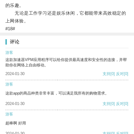
的乐趣。
无论是工作学习还是娱乐休闲，它都能带来高效稳定的
上网体验。
#18#
评论
游客
这款加速器VPM应用程序可以给你提供最高速度和安全性的连接，并帮
助你在网络上自由移动。
2024-01-30
支持
[0]
反对
[0]
游客
这款app的商品种类非常丰富，可以满足我所有的购物需求。
2024-01-30
支持
[0]
反对
[0]
游客
超棒啊 好用
2024-01-30
支持
[0]
反对
[0]