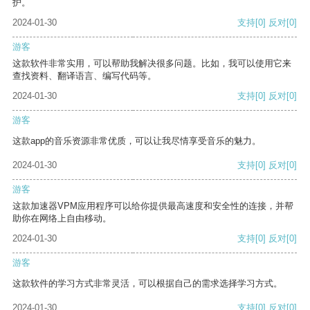
护。
2024-01-30
支持
[0]
反对
[0]
游客
这款软件非常实用，可以帮助我解决很多问题。比如，我可以使用它来
查找资料、翻译语言、编写代码等。
2024-01-30
支持
[0]
反对
[0]
游客
这款app的音乐资源非常优质，可以让我尽情享受音乐的魅力。
2024-01-30
支持
[0]
反对
[0]
游客
这款加速器VPM应用程序可以给你提供最高速度和安全性的连接，并帮
助你在网络上自由移动。
2024-01-30
支持
[0]
反对
[0]
游客
这款软件的学习方式非常灵活，可以根据自己的需求选择学习方式。
2024-01-30
支持
[0]
反对
[0]