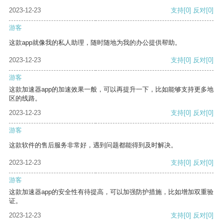
2023-12-23
支持
[0]
反对
[0]
游客
这款app就像我的私人助理，随时随地为我的办公提供帮助。
2023-12-23
支持
[0]
反对
[0]
游客
这款加速器app的加速效果一般，可以再提升一下，比如能够支持更多地
区的线路。
2023-12-23
支持
[0]
反对
[0]
游客
这款软件的售后服务非常好，遇到问题都能得到及时解决。
2023-12-23
支持
[0]
反对
[0]
游客
这款加速器app的安全性有待提高，可以加强防护措施，比如增加双重验
证。
2023-12-23
支持
[0]
反对
[0]