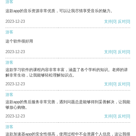
游客
这款app的音乐资源非常优质，可以让我尽情享受音乐的魅力。
2023-12-23
支持
[0]
反对
[0]
游客
这个软件很好用
2023-12-23
支持
[0]
反对
[0]
游客
这款学习软件的课程内容非常丰富，涵盖了各个学科的知识。老师的讲
解非常生动，让我能够轻松理解知识点。
2023-12-23
支持
[0]
反对
[0]
游客
这款app的售后服务非常完善，遇到问题总是能够得到妥善解决，让我能
够放心购物。
2023-12-23
支持
[0]
反对
[0]
游客
这款加速器app的安全性很高，使用过程中不会泄露个人信息，这让我很