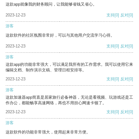
这款app就像我的财务顾问，让我能够省钱又省心。
2023-12-23
支持
[0]
反对
[0]
游客
这款软件的社区氛围非常好，可以与其他用户交流学习心得。
2023-12-23
支持
[0]
反对
[0]
游客
这款app的功能非常强大，可以满足我所有的工作需求。我可以使用它来
编辑文档、制作演示文稿、管理日程安排等。
2023-12-23
支持
[0]
反对
[0]
游客
这款加速器app简直是居家旅行必备神器，无论是看视频、玩游戏还是工
作办公，都能畅享高速网络，再也不用担心网速卡顿了。
2023-12-23
支持
[0]
反对
[0]
游客
这款软件的功能非常强大，使用起来非常方便。