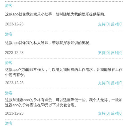
游客
这款app就像我的娱乐小助手，随时随地为我的娱乐提供帮助。
2023-12-23
支持
[0]
反对
[0]
游客
这款app就像我的私人导师，带领我探索知识的奥秘。
2023-12-23
支持
[0]
反对
[0]
游客
这款app的功能非常强大，可以满足我所有的工作需求，让我能够在工作
中游刃有余。
2023-12-23
支持
[0]
反对
[0]
游客
这款加速器app的价格有点贵，可以适当降低一些。我个人觉得，一款加
速器app的价格应该在50元以下才比较合理。
2023-12-23
支持
[0]
反对
[0]
游客