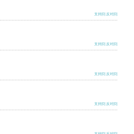
支持
[0]
反对
[0]
支持
[0]
反对
[0]
支持
[0]
反对
[0]
支持
[0]
反对
[0]
支持
[0]
反对
[0]