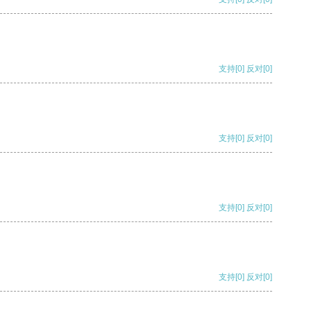
支持
[0]
反对
[0]
支持
[0]
反对
[0]
支持
[0]
反对
[0]
支持
[0]
反对
[0]