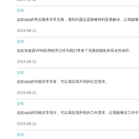
游客
这款app的售后服务非常完善，遇到问题总是能够得到妥善解决，让我能
2024-06-11
游客
这款加速器VPM应用程序已经为我们带来了无限的隐私和安全性保护。
2024-06-11
游客
这款app的功能非常丰富，可以满足我不同的社交需求。
2024-06-11
游客
这款app的功能非常强大，可以满足我所有的工作需求，让我能够在工作
2024-06-11
游客