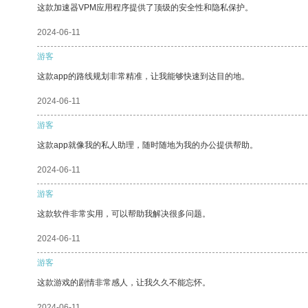
这款加速器VPM应用程序提供了顶级的安全性和隐私保护。
2024-06-11
游客
这款app的路线规划非常精准，让我能够快速到达目的地。
2024-06-11
游客
这款app就像我的私人助理，随时随地为我的办公提供帮助。
2024-06-11
游客
这款软件非常实用，可以帮助我解决很多问题。
2024-06-11
游客
这款游戏的剧情非常感人，让我久久不能忘怀。
2024-06-11