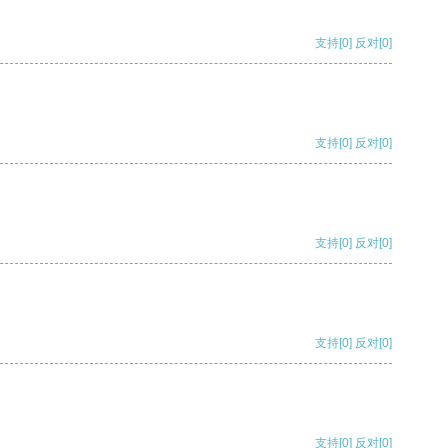
支持
[0]
反对
[0]
支持
[0]
反对
[0]
支持
[0]
反对
[0]
支持
[0]
反对
[0]
支持
[0]
反对
[0]