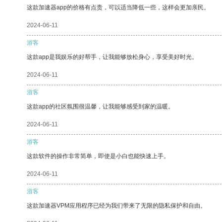
这款加速器app的价格有点贵，可以适当降低一些，这样会更加亲民。
2024-06-11
游客
这款app是我娱乐的好帮手，让我能够放松身心，享受美好时光。
2024-06-11
游客
这款app的社区氛围很温馨，让我能够感受到家的温暖。
2024-06-11
游客
这款软件的操作非常简单，即使是小白也能快速上手。
2024-06-11
游客
这款加速器VPM应用程序已经为我们带来了无限的隐私保护和自由。