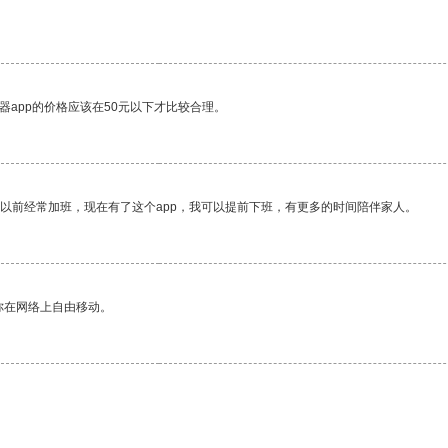
器app的价格应该在50元以下才比较合理。
我以前经常加班，现在有了这个app，我可以提前下班，有更多的时间陪伴家人。
你在网络上自由移动。
。