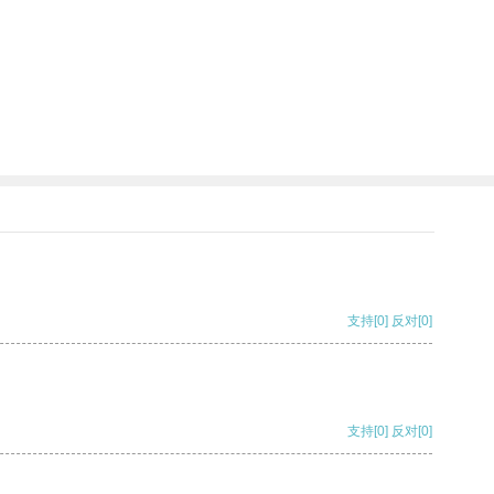
支持
[0]
反对
[0]
支持
[0]
反对
[0]