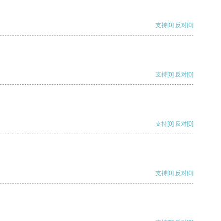
支持
[0]
反对
[0]
支持
[0]
反对
[0]
支持
[0]
反对
[0]
支持
[0]
反对
[0]