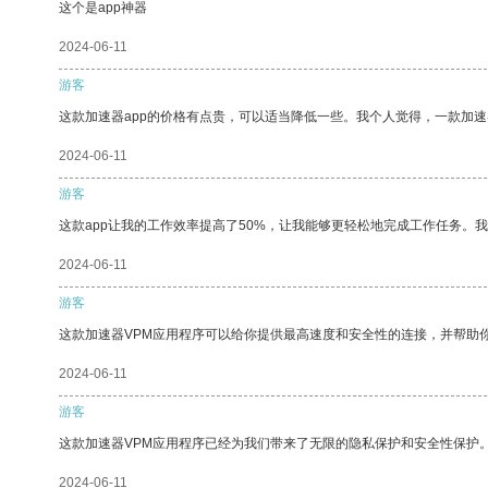
这个是app神器
2024-06-11
游客
这款加速器app的价格有点贵，可以适当降低一些。我个人觉得，一款加速
2024-06-11
游客
这款app让我的工作效率提高了50%，让我能够更轻松地完成工作任务。
2024-06-11
游客
这款加速器VPM应用程序可以给你提供最高速度和安全性的连接，并帮助
2024-06-11
游客
这款加速器VPM应用程序已经为我们带来了无限的隐私保护和安全性保护
2024-06-11