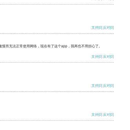
支持
[0]
反对
[0]
速慢而无法正常使用网络，现在有了这个app，我再也不用担心了。
支持
[0]
反对
[0]
支持
[0]
反对
[0]
支持
[0]
反对
[0]