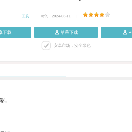
工具
|
时间：2024-06-11
|
卓下载
苹果下载
安卓市场，安全绿色
彩。
。