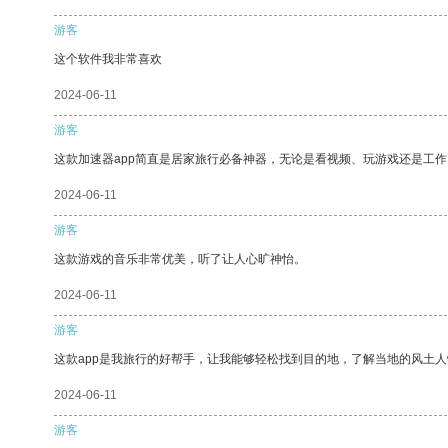
游客
这个软件我非常喜欢
2024-06-11
游客
这款加速器app简直是居家旅行必备神器，无论是看视频、玩游戏还是工
2024-06-11
游客
这款游戏的音乐非常优美，听了让人心旷神怡。
2024-06-11
游客
这款app是我旅行的好帮手，让我能够轻松找到目的地，了解当地的风土人
2024-06-11
游客