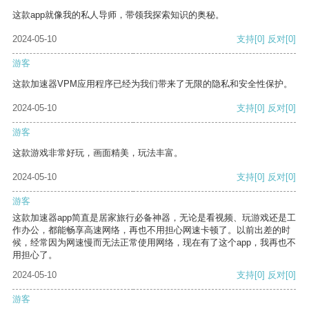
这款app就像我的私人导师，带领我探索知识的奥秘。
2024-05-10
支持
[0]
反对
[0]
游客
这款加速器VPM应用程序已经为我们带来了无限的隐私和安全性保护。
2024-05-10
支持
[0]
反对
[0]
游客
这款游戏非常好玩，画面精美，玩法丰富。
2024-05-10
支持
[0]
反对
[0]
游客
这款加速器app简直是居家旅行必备神器，无论是看视频、玩游戏还是工
作办公，都能畅享高速网络，再也不用担心网速卡顿了。以前出差的时
候，经常因为网速慢而无法正常使用网络，现在有了这个app，我再也不
用担心了。
2024-05-10
支持
[0]
反对
[0]
游客