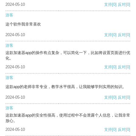
2024-05-10
支持
[0]
反对
[0]
游客
这个软件我非常喜欢
2024-05-10
支持
[0]
反对
[0]
游客
这款加速器app的操作有点复杂，可以简化一下，比如将设置页面进行优
化。
2024-05-10
支持
[0]
反对
[0]
游客
这款app的老师非常专业，教学水平很高，让我能够学到实用的知识。
2024-05-10
支持
[0]
反对
[0]
游客
这款加速器app的安全性很高，使用过程中不会泄露个人信息，让我非常
放心。
2024-05-10
支持
[0]
反对
[0]