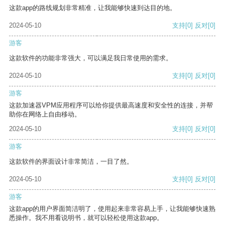
这款app的路线规划非常精准，让我能够快速到达目的地。
2024-05-10
支持
[0]
反对
[0]
游客
这款软件的功能非常强大，可以满足我日常使用的需求。
2024-05-10
支持
[0]
反对
[0]
游客
这款加速器VPM应用程序可以给你提供最高速度和安全性的连接，并帮
助你在网络上自由移动。
2024-05-10
支持
[0]
反对
[0]
游客
这款软件的界面设计非常简洁，一目了然。
2024-05-10
支持
[0]
反对
[0]
游客
这款app的用户界面简洁明了，使用起来非常容易上手，让我能够快速熟
悉操作。我不用看说明书，就可以轻松使用这款app。