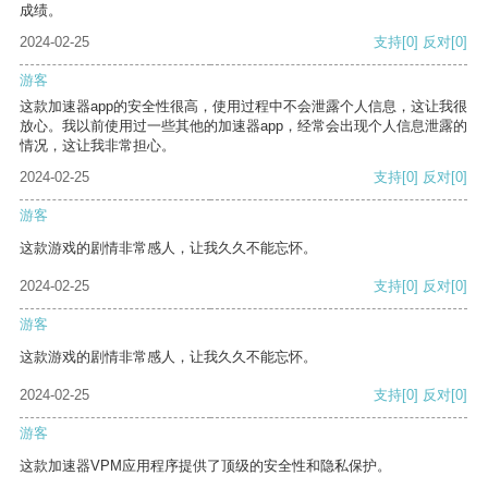
成绩。
2024-02-25
支持
[0]
反对
[0]
游客
这款加速器app的安全性很高，使用过程中不会泄露个人信息，这让我很
放心。我以前使用过一些其他的加速器app，经常会出现个人信息泄露的
情况，这让我非常担心。
2024-02-25
支持
[0]
反对
[0]
游客
这款游戏的剧情非常感人，让我久久不能忘怀。
2024-02-25
支持
[0]
反对
[0]
游客
这款游戏的剧情非常感人，让我久久不能忘怀。
2024-02-25
支持
[0]
反对
[0]
游客
这款加速器VPM应用程序提供了顶级的安全性和隐私保护。