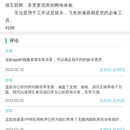
游互联网，享受更优质的网络体验。
无论是用于工作还是娱乐，飞鱼加速器都是您的必备工
具。
#18#
评论
游客
这款app的视频资源非常丰富，可以满足我不同的娱乐需求。
2024-02-25
支持
[0]
反对
[0]
游客
这款办公软件的功能非常全面，涵盖了文档、表格、演示文稿等各个方
面。我可以使用它来完成日常办公的所有任务，非常方便。
2024-02-25
支持
[0]
反对
[0]
游客
这款加速器VPM应用程序已经为我们带来了无限的隐私和安全性保护。
2024-02-25
支持
[0]
反对
[0]