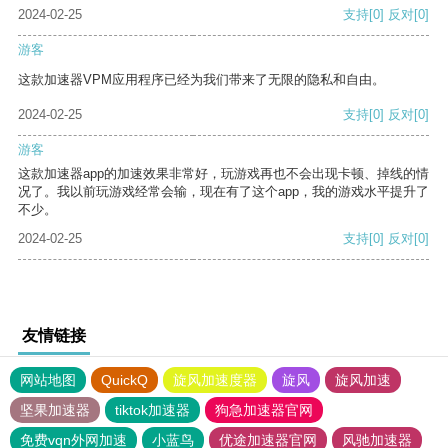
2024-02-25
支持
[0]
反对
[0]
游客
这款加速器VPM应用程序已经为我们带来了无限的隐私和自由。
2024-02-25
支持
[0]
反对
[0]
游客
这款加速器app的加速效果非常好，玩游戏再也不会出现卡顿、掉线的情
况了。我以前玩游戏经常会输，现在有了这个app，我的游戏水平提升了
不少。
2024-02-25
支持
[0]
反对
[0]
友情链接
网站地图
QuickQ
旋风加速度器
旋风
旋风加速
坚果加速器
tiktok加速器
狗急加速器官网
免费vqn外网加速
小蓝鸟
优途加速器官网
风驰加速器