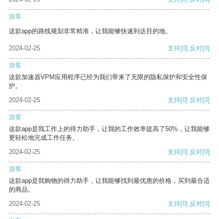
游客
这款app的路线规划非常精准，让我能够快速到达目的地。
2024-02-25
支持
[0]
反对
[0]
游客
这款加速器VPM应用程序已经为我们带来了无限的隐私保护和安全性保
护。
2024-02-25
支持
[0]
反对
[0]
游客
这款app是我工作上的得力助手，让我的工作效率提高了50%，让我能够
更轻松地完成工作任务。
2024-02-25
支持
[0]
反对
[0]
游客
这款app是我购物的得力助手，让我能够找到最优惠的价格，买到最合适
的商品。
2024-02-25
支持
[0]
反对
[0]