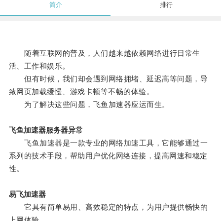
简介
排行
随着互联网的普及，人们越来越依赖网络进行日常生
活、工作和娱乐。
但有时候，我们却会遇到网络拥堵、延迟高等问题，导
致网页加载缓慢、游戏卡顿等不畅的体验。
为了解决这些问题，飞鱼加速器应运而生。
飞鱼加速器服务器异常
飞鱼加速器是一款专业的网络加速工具，它能够通过一
系列的技术手段，帮助用户优化网络连接，提高网速和稳定
性。
易飞加速器
它具有简单易用、高效稳定的特点，为用户提供畅快的
上网体验。