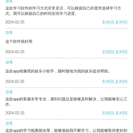
游客
这款学习软件的学习方式非常灵活，可以根据自己的需求选择学习方
式。我可以根据自己的时间安排学习进度。
2024-02-25
支持
[0]
反对
[0]
游客
这个软件很好用
2024-02-25
支持
[0]
反对
[0]
游客
这款app就像我的娱乐小助手，随时随地为我的娱乐提供帮助。
2024-02-25
支持
[0]
反对
[0]
游客
这款app的客服非常专业，遇到问题总是能够及时解决，让我能够安心工
作。
2024-02-25
支持
[0]
反对
[0]
游客
这款app的学习氛围很浓厚，能够激励我不断学习，让我能够取得更好的