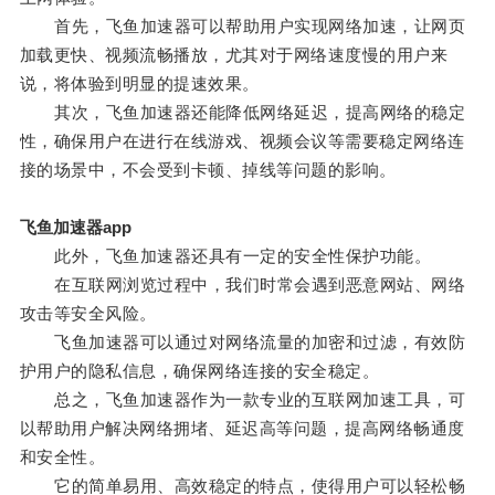
首先，飞鱼加速器可以帮助用户实现网络加速，让网页
加载更快、视频流畅播放，尤其对于网络速度慢的用户来
说，将体验到明显的提速效果。
其次，飞鱼加速器还能降低网络延迟，提高网络的稳定
性，确保用户在进行在线游戏、视频会议等需要稳定网络连
接的场景中，不会受到卡顿、掉线等问题的影响。
飞鱼加速器app
此外，飞鱼加速器还具有一定的安全性保护功能。
在互联网浏览过程中，我们时常会遇到恶意网站、网络
攻击等安全风险。
飞鱼加速器可以通过对网络流量的加密和过滤，有效防
护用户的隐私信息，确保网络连接的安全稳定。
总之，飞鱼加速器作为一款专业的互联网加速工具，可
以帮助用户解决网络拥堵、延迟高等问题，提高网络畅通度
和安全性。
它的简单易用、高效稳定的特点，使得用户可以轻松畅