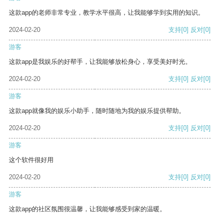
这款app的老师非常专业，教学水平很高，让我能够学到实用的知识。
2024-02-20
支持
[0]
反对
[0]
游客
这款app是我娱乐的好帮手，让我能够放松身心，享受美好时光。
2024-02-20
支持
[0]
反对
[0]
游客
这款app就像我的娱乐小助手，随时随地为我的娱乐提供帮助。
2024-02-20
支持
[0]
反对
[0]
游客
这个软件很好用
2024-02-20
支持
[0]
反对
[0]
游客
这款app的社区氛围很温馨，让我能够感受到家的温暖。