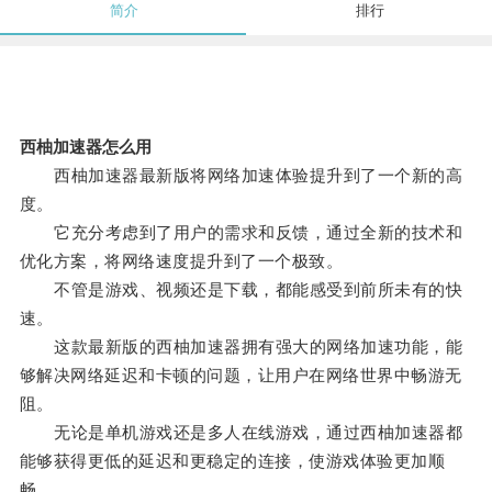
简介
排行
西柚加速器怎么用
西柚加速器最新版将网络加速体验提升到了一个新的高
度。
它充分考虑到了用户的需求和反馈，通过全新的技术和
优化方案，将网络速度提升到了一个极致。
不管是游戏、视频还是下载，都能感受到前所未有的快
速。
这款最新版的西柚加速器拥有强大的网络加速功能，能
够解决网络延迟和卡顿的问题，让用户在网络世界中畅游无
阻。
无论是单机游戏还是多人在线游戏，通过西柚加速器都
能够获得更低的延迟和更稳定的连接，使游戏体验更加顺
畅。