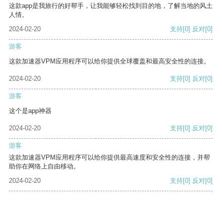
这款app是我旅行的好帮手，让我能够轻松找到目的地，了解当地的风土
人情。
2024-02-20
支持
[0]
反对
[0]
游客
这款加速器VPM应用程序可以给你提供全球覆盖和最高安全性的连接。
2024-02-20
支持
[0]
反对
[0]
游客
这个是app神器
2024-02-20
支持
[0]
反对
[0]
游客
这款加速器VPM应用程序可以给你提供最高速度和安全性的连接，并帮
助你在网络上自由移动。
2024-02-20
支持
[0]
反对
[0]