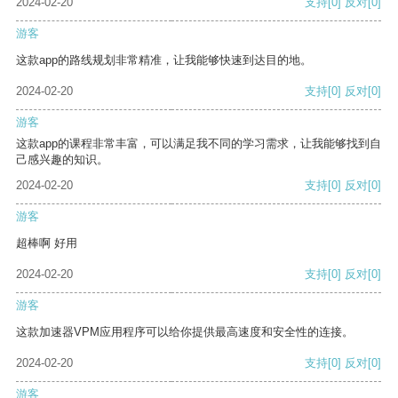
2024-02-20
支持
[0]
反对
[0]
游客
这款app的路线规划非常精准，让我能够快速到达目的地。
2024-02-20
支持
[0]
反对
[0]
游客
这款app的课程非常丰富，可以满足我不同的学习需求，让我能够找到自
己感兴趣的知识。
2024-02-20
支持
[0]
反对
[0]
游客
超棒啊 好用
2024-02-20
支持
[0]
反对
[0]
游客
这款加速器VPM应用程序可以给你提供最高速度和安全性的连接。
2024-02-20
支持
[0]
反对
[0]
游客