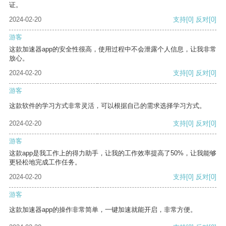
证。
2024-02-20
支持
[0]
反对
[0]
游客
这款加速器app的安全性很高，使用过程中不会泄露个人信息，让我非常
放心。
2024-02-20
支持
[0]
反对
[0]
游客
这款软件的学习方式非常灵活，可以根据自己的需求选择学习方式。
2024-02-20
支持
[0]
反对
[0]
游客
这款app是我工作上的得力助手，让我的工作效率提高了50%，让我能够
更轻松地完成工作任务。
2024-02-20
支持
[0]
反对
[0]
游客
这款加速器app的操作非常简单，一键加速就能开启，非常方便。