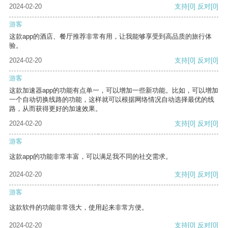
2024-02-20
支持
[0]
反对
[0]
游客
这款app的酒店、餐厅推荐非常有用，让我能够享受到高品质的旅行体
验。
2024-02-20
支持
[0]
反对
[0]
游客
这款加速器app的功能有点单一，可以增加一些新功能。比如，可以增加
一个自动切换线路的功能，这样就可以根据网络情况自动选择最优的线
路，从而获得更好的加速效果。
2024-02-20
支持
[0]
反对
[0]
游客
这款app的功能非常丰富，可以满足我不同的社交需求。
2024-02-20
支持
[0]
反对
[0]
游客
这款软件的功能非常强大，使用起来非常方便。
2024-02-20
支持
[0]
反对
[0]