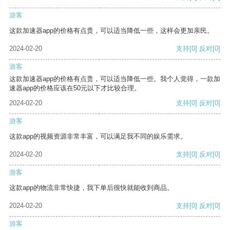
游客
这款加速器app的价格有点贵，可以适当降低一些，这样会更加亲民。
2024-02-20
支持
[0]
反对
[0]
游客
这款加速器app的价格有点贵，可以适当降低一些。我个人觉得，一款加
速器app的价格应该在50元以下才比较合理。
2024-02-20
支持
[0]
反对
[0]
游客
这款app的视频资源非常丰富，可以满足我不同的娱乐需求。
2024-02-20
支持
[0]
反对
[0]
游客
这款app的物流非常快捷，我下单后很快就能收到商品。
2024-02-20
支持
[0]
反对
[0]
游客