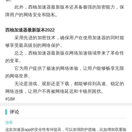
此外，西柚加速器最新版本还具备极强的加密能力，保
障用户的网络安全和隐私。
西柚加速器最新版本2022
采用先进的加密技术，确保用户在使用加速器的同时能
够享受最高级别的网络保护。
总之，西柚加速器最新版在网络加速领域带来了革命性
的变革。
它为用户提供了极速的网络体验，让用户能够畅享无限
的网络世界。
无论是游戏、观影还是下载，都能够得到高速、稳定的
网络连接，让用户不再被网络延迟和卡顿所困扰。
#18#
评论
游客
这款加速器app的安全性有待提高，可以加强防护措施，比如增加双重验