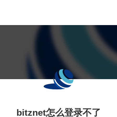
bitznet怎么登录不了