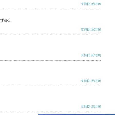
支持
[0]
反对
[0]
非常担心。
支持
[0]
反对
[0]
支持
[0]
反对
[0]
支持
[0]
反对
[0]
支持
[0]
反对
[0]