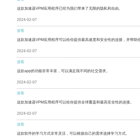
这款加速器VPM应用程序已经为我们带来了无限的隐私和自由。
2024-02-07
游客
这款加速器VPM应用程序可以给你提供最高速度和安全性的连接，并帮助
2024-02-07
游客
这款app的功能非常丰富，可以满足我不同的社交需求。
2024-02-07
游客
这款加速器VPM应用程序可以给你提供全球覆盖和最高安全性的连接。
2024-02-07
游客
这款软件的学习方式非常灵活，可以根据自己的需求选择学习方式。