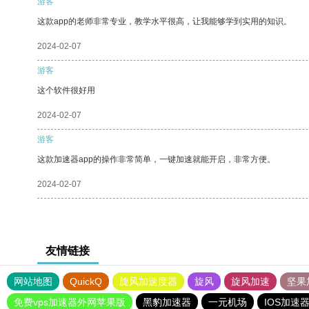
游客
这款app的老师非常专业，教学水平很高，让我能够学到实用的知识。
2024-02-07
游客
这个软件很好用
2024-02-07
游客
这款加速器app的操作非常简单，一键加速就能开启，非常方便。
2024-02-07
友情链接
网站地图
QuickQ
旋风加速度器
旋风
旋风加速
坚果
免费vps加速器外网苹果版
黑豹加速器
一元机场
IOS加速