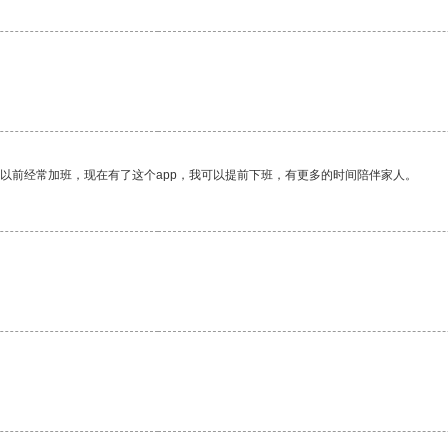
我以前经常加班，现在有了这个app，我可以提前下班，有更多的时间陪伴家人。