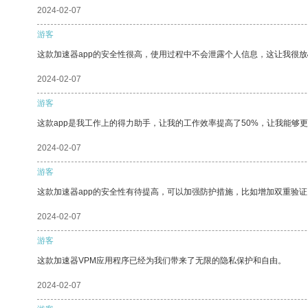
2024-02-07
游客
这款加速器app的安全性很高，使用过程中不会泄露个人信息，这让我很
2024-02-07
游客
这款app是我工作上的得力助手，让我的工作效率提高了50%，让我能够
2024-02-07
游客
这款加速器app的安全性有待提高，可以加强防护措施，比如增加双重验证
2024-02-07
游客
这款加速器VPM应用程序已经为我们带来了无限的隐私保护和自由。
2024-02-07