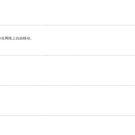
你在网络上自由移动。