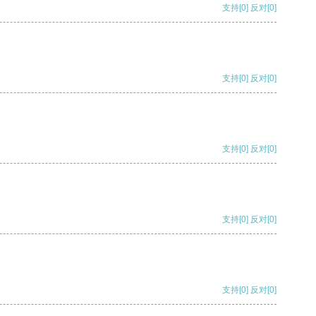
支持
[0]
反对
[0]
支持
[0]
反对
[0]
支持
[0]
反对
[0]
支持
[0]
反对
[0]
支持
[0]
反对
[0]