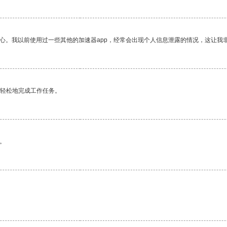
放心。我以前使用过一些其他的加速器app，经常会出现个人信息泄露的情况，这让我
更轻松地完成工作任务。
。