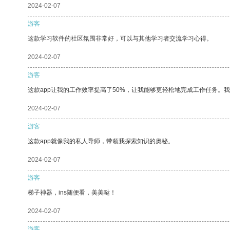
2024-02-07
游客
这款学习软件的社区氛围非常好，可以与其他学习者交流学习心得。
2024-02-07
游客
这款app让我的工作效率提高了50%，让我能够更轻松地完成工作任务。
2024-02-07
游客
这款app就像我的私人导师，带领我探索知识的奥秘。
2024-02-07
游客
梯子神器，ins随便看，美美哒！
2024-02-07
游客