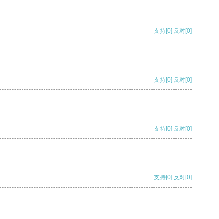
支持
[0]
反对
[0]
支持
[0]
反对
[0]
支持
[0]
反对
[0]
支持
[0]
反对
[0]