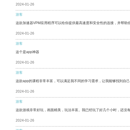
2024-01-26
游客
这款加速器VPM应用程序可以给你提供最高速度和安全性的连接，并帮助
2024-01-26
游客
这个是app神器
2024-01-26
游客
这款app的课程非常丰富，可以满足我不同的学习需求，让我能够找到自
2024-01-26
游客
这款游戏非常好玩，画面精美，玩法丰富。我已经玩了好几个小时，还没
2024-01-26