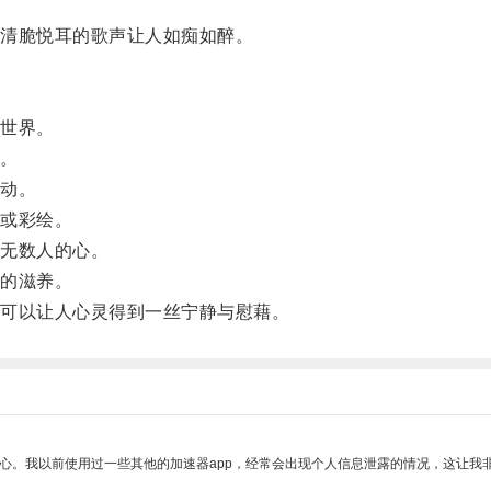
。
清脆悦耳的歌声让人如痴如醉。
世界。
。
动。
或彩绘。
无数人的心。
的滋养。
可以让人心灵得到一丝宁静与慰藉。
放心。我以前使用过一些其他的加速器app，经常会出现个人信息泄露的情况，这让我