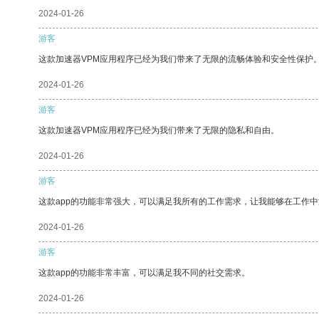
2024-01-26
游客
这款加速器VPM应用程序已经为我们带来了无限的流畅体验和安全性保护
2024-01-26
游客
这款加速器VPM应用程序已经为我们带来了无限的隐私和自由。
2024-01-26
游客
这款app的功能非常强大，可以满足我所有的工作需求，让我能够在工作
2024-01-26
游客
这款app的功能非常丰富，可以满足我不同的社交需求。
2024-01-26