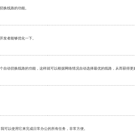
动切换线路的功能。
望开发者能够优化一下。
一个自动切换线路的功能，这样就可以根据网络情况自动选择最优的线路，从而获得更
。我可以使用它来完成日常办公的所有任务，非常方便。