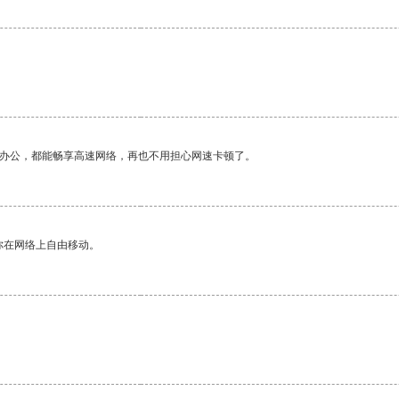
作办公，都能畅享高速网络，再也不用担心网速卡顿了。
你在网络上自由移动。