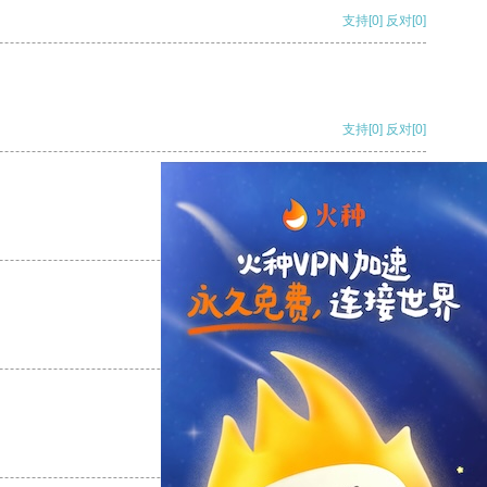
支持
[0]
反对
[0]
支持
[0]
反对
[0]
支持
[0]
反对
[0]
支持
[0]
反对
[0]
支持
[0]
反对
[0]