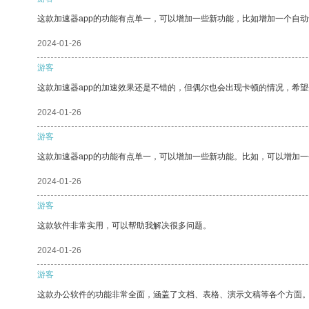
这款加速器app的功能有点单一，可以增加一些新功能，比如增加一个自
2024-01-26
游客
这款加速器app的加速效果还是不错的，但偶尔也会出现卡顿的情况，希
2024-01-26
游客
这款加速器app的功能有点单一，可以增加一些新功能。比如，可以增加
2024-01-26
游客
这款软件非常实用，可以帮助我解决很多问题。
2024-01-26
游客
这款办公软件的功能非常全面，涵盖了文档、表格、演示文稿等各个方面