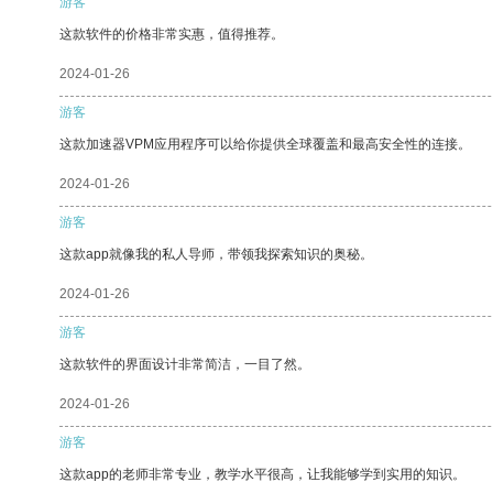
游客
这款软件的价格非常实惠，值得推荐。
2024-01-26
游客
这款加速器VPM应用程序可以给你提供全球覆盖和最高安全性的连接。
2024-01-26
游客
这款app就像我的私人导师，带领我探索知识的奥秘。
2024-01-26
游客
这款软件的界面设计非常简洁，一目了然。
2024-01-26
游客
这款app的老师非常专业，教学水平很高，让我能够学到实用的知识。