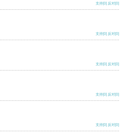
支持
[0]
反对
[0]
支持
[0]
反对
[0]
支持
[0]
反对
[0]
支持
[0]
反对
[0]
支持
[0]
反对
[0]