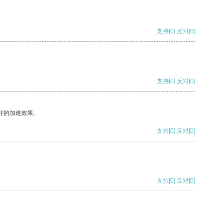
支持
[0]
反对
[0]
支持
[0]
反对
[0]
好的加速效果。
支持
[0]
反对
[0]
支持
[0]
反对
[0]