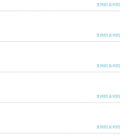
支持
[0]
反对
[0]
支持
[0]
反对
[0]
支持
[0]
反对
[0]
支持
[0]
反对
[0]
支持
[0]
反对
[0]