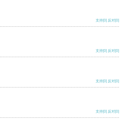
支持
[0]
反对
[0]
支持
[0]
反对
[0]
支持
[0]
反对
[0]
支持
[0]
反对
[0]