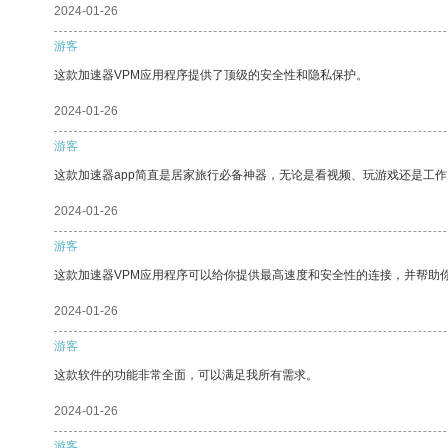
2024-01-26
游客
这款加速器VPM应用程序提供了顶级的安全性和隐私保护。
2024-01-26
游客
这款加速器app简直是居家旅行必备神器，无论是看视频、玩游戏还是工
2024-01-26
游客
这款加速器VPM应用程序可以给你提供最高速度和安全性的连接，并帮助
2024-01-26
游客
这款软件的功能非常全面，可以满足我所有需求。
2024-01-26
游客