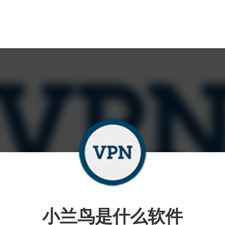
小兰鸟是什么软件