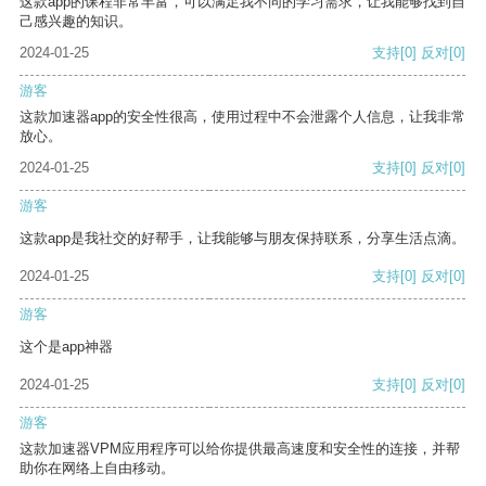
这款app的课程非常丰富，可以满足我不同的学习需求，让我能够找到自
己感兴趣的知识。
2024-01-25
支持
[0]
反对
[0]
游客
这款加速器app的安全性很高，使用过程中不会泄露个人信息，让我非常
放心。
2024-01-25
支持
[0]
反对
[0]
游客
这款app是我社交的好帮手，让我能够与朋友保持联系，分享生活点滴。
2024-01-25
支持
[0]
反对
[0]
游客
这个是app神器
2024-01-25
支持
[0]
反对
[0]
游客
这款加速器VPM应用程序可以给你提供最高速度和安全性的连接，并帮
助你在网络上自由移动。