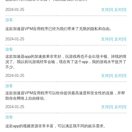
2024-01-25
支持
[0]
反对
[0]
游客
这款加速器VPM应用程序已经为我们带来了无限的隐私和自由。
2024-01-25
支持
[0]
反对
[0]
游客
这款加速器app的加速效果非常好，玩游戏再也不会出现卡顿、掉线的情
况了。我以前玩游戏经常会输，现在有了这个app，我的游戏水平提升了
不少。
2024-01-25
支持
[0]
反对
[0]
游客
这款加速器VPM应用程序可以给你提供最高速度和安全性的连接，并帮
助你在网络上自由移动。
2024-01-25
支持
[0]
反对
[0]
游客
这款app的视频资源非常丰富，可以满足我不同的娱乐需求。