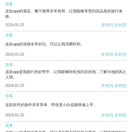
游客
这款app的酒店、餐厅推荐非常有用，让我能够享受到高品质的旅行体
验。
2024-01-25
支持
[0]
反对
[0]
游客
这款app的游戏非常好玩，可以让我消磨时间。
2024-01-25
支持
[0]
反对
[0]
游客
这款app是我旅行的好帮手，让我能够轻松找到目的地，了解当地的风土
人情。
2024-01-25
支持
[0]
反对
[0]
游客
这款软件的操作非常简单，即使是小白也能快速上手。
2024-01-25
支持
[0]
反对
[0]
游客