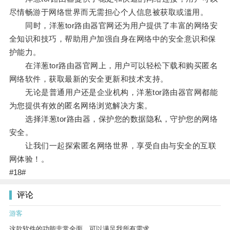
尽情畅游于网络世界而无需担心个人信息被获取或滥用。
同时，洋葱tor路由器官网还为用户提供了丰富的网络安
全知识和技巧，帮助用户加强自身在网络中的安全意识和保
护能力。
在洋葱tor路由器官网上，用户可以轻松下载和购买匿名
网络软件，获取最新的安全更新和技术支持。
无论是普通用户还是企业机构，洋葱tor路由器官网都能
为您提供有效的匿名网络浏览解决方案。
选择洋葱tor路由器，保护您的数据隐私，守护您的网络
安全。
让我们一起探索匿名网络世界，享受自由与安全的互联
网体验！。
#18#
评论
游客
这款软件的功能非常全面，可以满足我所有需求。