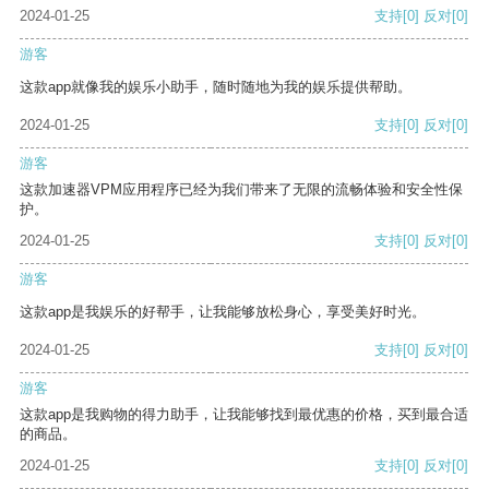
2024-01-25
支持
[0]
反对
[0]
游客
这款app就像我的娱乐小助手，随时随地为我的娱乐提供帮助。
2024-01-25
支持
[0]
反对
[0]
游客
这款加速器VPM应用程序已经为我们带来了无限的流畅体验和安全性保
护。
2024-01-25
支持
[0]
反对
[0]
游客
这款app是我娱乐的好帮手，让我能够放松身心，享受美好时光。
2024-01-25
支持
[0]
反对
[0]
游客
这款app是我购物的得力助手，让我能够找到最优惠的价格，买到最合适
的商品。
2024-01-25
支持
[0]
反对
[0]