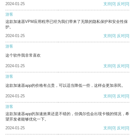
2024-01-25
支持
[0]
反对
[0]
游客
这款加速器VPM应用程序已经为我们带来了无限的隐私保护和安全性保
护。
2024-01-25
支持
[0]
反对
[0]
游客
这个软件我非常喜欢
2024-01-25
支持
[0]
反对
[0]
游客
这款加速器app的价格有点贵，可以适当降低一些，这样会更加亲民。
2024-01-25
支持
[0]
反对
[0]
游客
这款加速器app的加速效果还是不错的，但偶尔也会出现卡顿的情况，希
望开发者能够优化一下。
2024-01-25
支持
[0]
反对
[0]