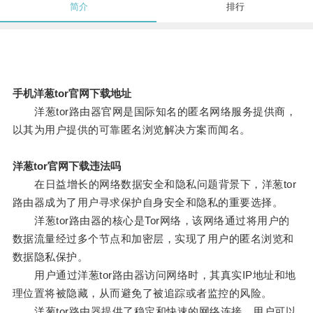
简介
排行
手机洋葱tor官网下载地址
洋葱tor路由器官网是国际知名的匿名网络服务提供商，
以其为用户提供的可靠匿名浏览解决方案而闻名。
洋葱tor官网下载违法吗
在日益增长的网络数据安全和隐私问题背景下，洋葱tor
路由器成为了用户寻求保护自身安全和隐私的重要选择。
洋葱tor路由器的核心是Tor网络，该网络通过将用户的
数据流量经过多个节点和加密层，实现了用户的匿名浏览和
数据隐私保护。
用户通过洋葱tor路由器访问网络时，其真实IP地址和地
理位置将被隐藏，从而避免了被追踪或者监控的风险。
洋葱tor路由器提供了稳定和快速的网络连接，用户可以