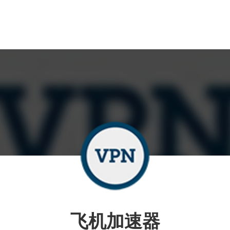
飞机加速器