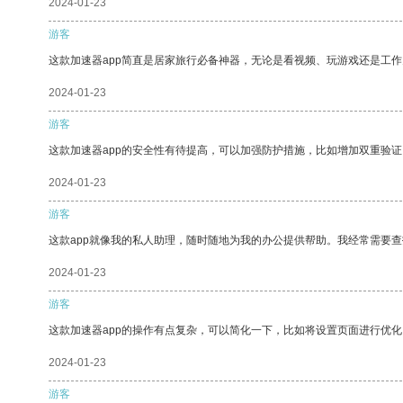
2024-01-23
游客
这款加速器app简直是居家旅行必备神器，无论是看视频、玩游戏还是工
2024-01-23
游客
这款加速器app的安全性有待提高，可以加强防护措施，比如增加双重验证
2024-01-23
游客
这款app就像我的私人助理，随时随地为我的办公提供帮助。我经常需要查
2024-01-23
游客
这款加速器app的操作有点复杂，可以简化一下，比如将设置页面进行优化
2024-01-23
游客