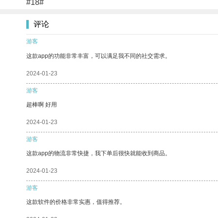
#18#
评论
游客
这款app的功能非常丰富，可以满足我不同的社交需求。
2024-01-23
游客
超棒啊 好用
2024-01-23
游客
这款app的物流非常快捷，我下单后很快就能收到商品。
2024-01-23
游客
这款软件的价格非常实惠，值得推荐。