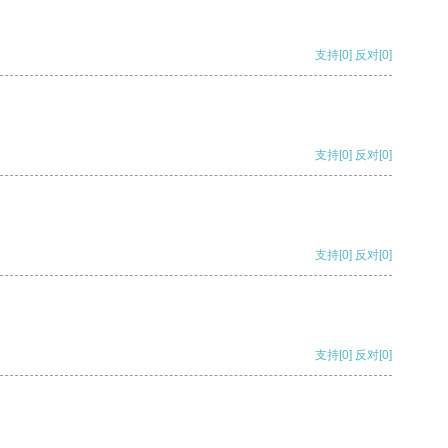
支持
[0]
反对
[0]
支持
[0]
反对
[0]
支持
[0]
反对
[0]
支持
[0]
反对
[0]