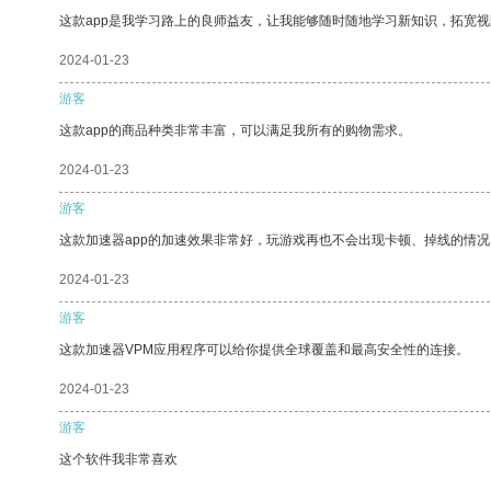
这款app是我学习路上的良师益友，让我能够随时随地学习新知识，拓宽视
2024-01-23
游客
这款app的商品种类非常丰富，可以满足我所有的购物需求。
2024-01-23
游客
这款加速器app的加速效果非常好，玩游戏再也不会出现卡顿、掉线的情况
2024-01-23
游客
这款加速器VPM应用程序可以给你提供全球覆盖和最高安全性的连接。
2024-01-23
游客
这个软件我非常喜欢