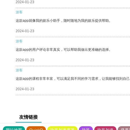
2024-01-23
游客
这款app就像我的娱乐小助手，随时随地为我的娱乐提供帮助。
2024-01-23
游客
这款app的用户评论非常真实，可以帮助我做出更准确的选择。
2024-01-23
游客
这款app的课程非常丰富，可以满足我不同的学习需求，让我能够找到自
2024-01-23
友情链接
网站地图
QuickQ
旋风加速度器
旋风
旋风加速
坚果