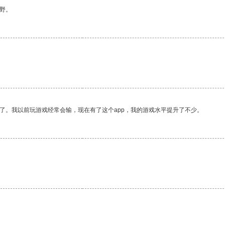
野。
了。我以前玩游戏经常会输，现在有了这个app，我的游戏水平提升了不少。