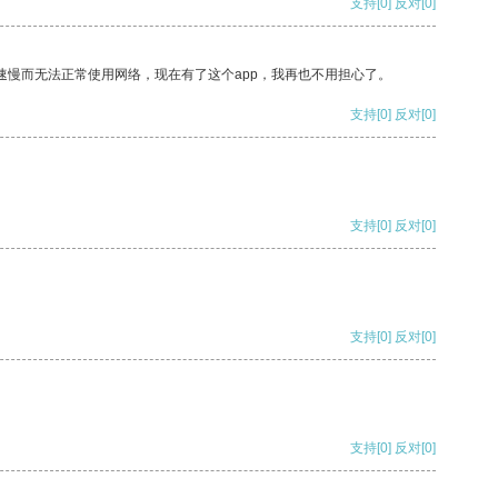
支持
[0]
反对
[0]
速慢而无法正常使用网络，现在有了这个app，我再也不用担心了。
支持
[0]
反对
[0]
支持
[0]
反对
[0]
支持
[0]
反对
[0]
支持
[0]
反对
[0]