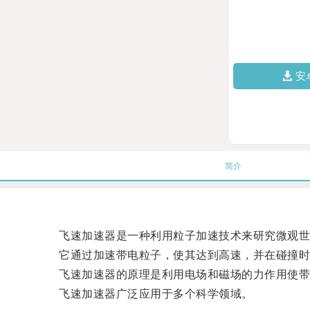
安
简介
飞速加速器是一种利用粒子加速技术来研究微观世
它通过加速带电粒子，使其达到高速，并在碰撞时产
飞速加速器的原理是利用电场和磁场的力作用使带
飞速加速器广泛应用于多个科学领域。