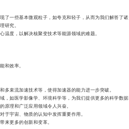
了一些基本微观粒子，如夸克和轻子，从而为我们解答了诸
理研究。
心温度，以解决核聚变技术等能源领域的难题。
能和效率。
和多束流加速技术等，使得加速器的能力进一步突破。
，如医学影像学、环境科学等，为我们提供更多的科学数据
的原理和广泛应用领域令人兴奋。
对于宇宙、物质的认知中发挥重要作用。
带来更多的创新和变革。