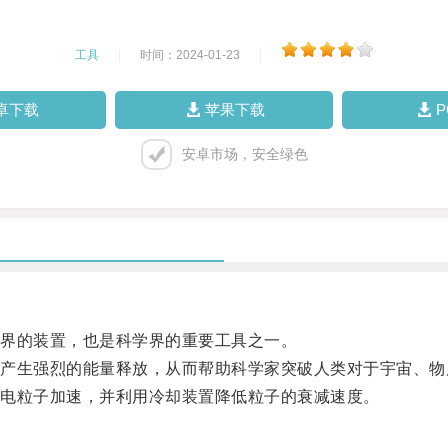
工具
|
时间：2024-01-23
|
卓下载
苹果下载
安卓市场，安全绿色
界的装置，也是科学界的重要工具之一。
生强烈的能量释放，从而帮助科学家突破人类对于宇宙、物
电粒子加速，并利用冷却装置降低粒子的衰减速度。