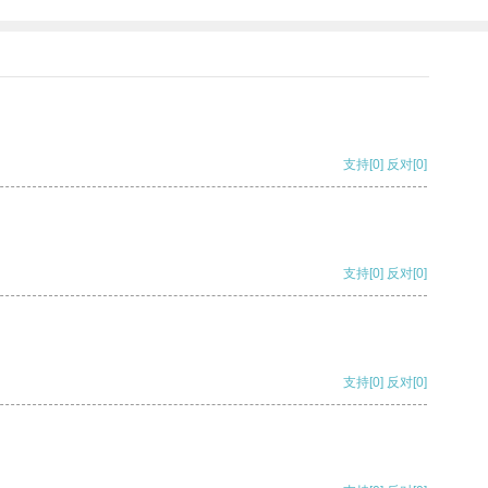
支持
[0]
反对
[0]
支持
[0]
反对
[0]
支持
[0]
反对
[0]