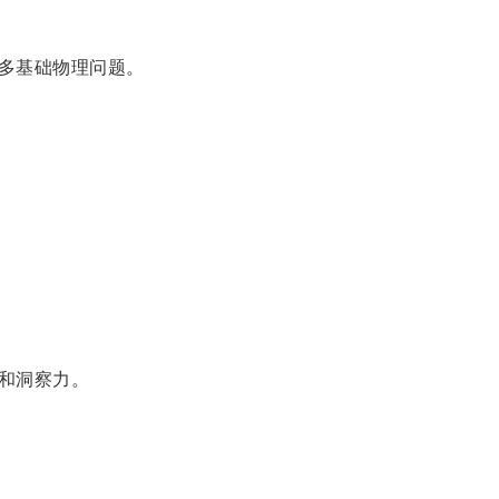
多基础物理问题。
和洞察力。