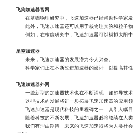
飞狗加速器官网
在基础物理研究中，飞速加速器已经帮助科学家发现
此外，飞速加速器还可以用于核物理实验和粒子物
例如，在核能研究中，飞速加速器可以模拟太阳中
星空加速器
未来，飞速加速器的发展潜力令人兴奋。
科学家们正在不断改进加速器的设计，以提高其性
飞速加速器外网
一些新型的加速器技术也在不断涌现，如超导技术
这些技术的发展将进一步拓展飞速加速器的应用领域
飞速加速器是现代科技的里程碑之一，其引人瞩目
随着科技的不断发展，飞速加速器必将继续在人类
我们有理由期待，未来的飞速加速器将为人类社会