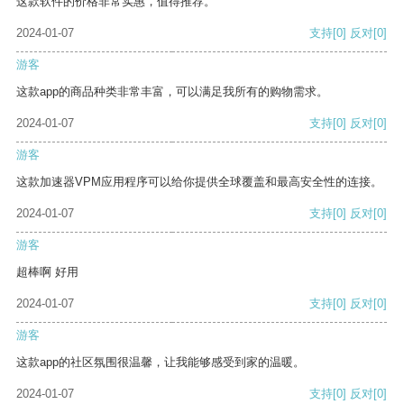
这款软件的价格非常实惠，值得推荐。
2024-01-07
支持
[0]
反对
[0]
游客
这款app的商品种类非常丰富，可以满足我所有的购物需求。
2024-01-07
支持
[0]
反对
[0]
游客
这款加速器VPM应用程序可以给你提供全球覆盖和最高安全性的连接。
2024-01-07
支持
[0]
反对
[0]
游客
超棒啊 好用
2024-01-07
支持
[0]
反对
[0]
游客
这款app的社区氛围很温馨，让我能够感受到家的温暖。
2024-01-07
支持
[0]
反对
[0]