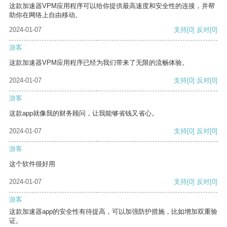
这款加速器VPM应用程序可以给你提供最高速度和安全性的连接，并帮
助你在网络上自由移动。
2024-01-07
支持
[0]
反对
[0]
游客
这款加速器VPM应用程序已经为我们带来了无限的流畅体验。
2024-01-07
支持
[0]
反对
[0]
游客
这款app就像我的财务顾问，让我能够省钱又省心。
2024-01-07
支持
[0]
反对
[0]
游客
这个软件很好用
2024-01-07
支持
[0]
反对
[0]
游客
这款加速器app的安全性有待提高，可以加强防护措施，比如增加双重验
证。