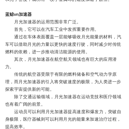
蓝鲸vn加速器
月光加速器的运用范围非常广泛。
首先，它可以在汽车工业中发挥重要作用。
通过在车体表面覆盖一层能够吸收月光能量的材料，汽
车可以借助月光的力量以更快的速度行驶，同时减少对传统
燃料的依赖，进一步推动清洁能源的使用。
其次，月光加速器在航空航天领域也有巨大的应用潜
力。
传统的航空器受限于有限的燃料储备和空气动力学原
理，而月光加速器的引入将突破速度的极限，为人类进一步
探索宇宙提供新的可能。
除了交通运输领域，月光加速器在运动竞技和医疗领域
也有着广阔的前景。
运动员可以利用月光加速器提高速度和爆发力，突破自
身极限，医疗器械则可以利用月光的能量来加速治疗过程，
提高效率。