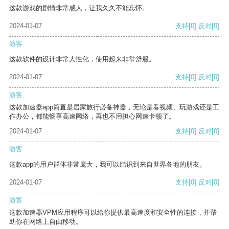
这款游戏的剧情非常感人，让我久久不能忘怀。
2024-01-07
支持
[0]
反对
[0]
游客
这款软件的设计非常人性化，使用起来非常舒服。
2024-01-07
支持
[0]
反对
[0]
游客
这款加速器app简直是居家旅行必备神器，无论是看视频、玩游戏还是工
作办公，都能畅享高速网络，再也不用担心网速卡顿了。
2024-01-07
支持
[0]
反对
[0]
游客
这款app的用户群体非常庞大，我可以结识到来自世界各地的朋友。
2024-01-07
支持
[0]
反对
[0]
游客
这款加速器VPM应用程序可以给你提供最高速度和安全性的连接，并帮
助你在网络上自由移动。