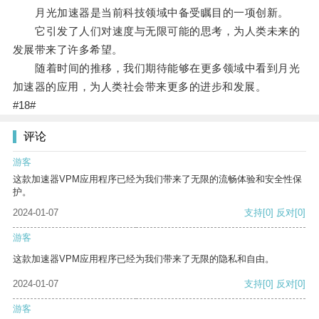
月光加速器是当前科技领域中备受瞩目的一项创新。
它引发了人们对速度与无限可能的思考，为人类未来的
发展带来了许多希望。
随着时间的推移，我们期待能够在更多领域中看到月光
加速器的应用，为人类社会带来更多的进步和发展。
#18#
评论
游客
这款加速器VPM应用程序已经为我们带来了无限的流畅体验和安全性保
护。
2024-01-07
支持
[0]
反对
[0]
游客
这款加速器VPM应用程序已经为我们带来了无限的隐私和自由。
2024-01-07
支持
[0]
反对
[0]
游客