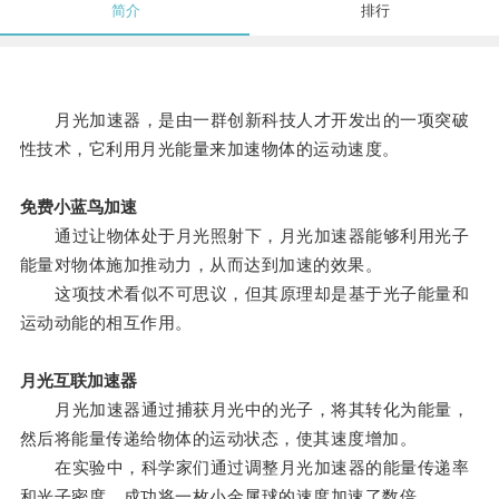
简介
排行
月光加速器，是由一群创新科技人才开发出的一项突破
性技术，它利用月光能量来加速物体的运动速度。
免费小蓝鸟加速
通过让物体处于月光照射下，月光加速器能够利用光子
能量对物体施加推动力，从而达到加速的效果。
这项技术看似不可思议，但其原理却是基于光子能量和
运动动能的相互作用。
月光互联加速器
月光加速器通过捕获月光中的光子，将其转化为能量，
然后将能量传递给物体的运动状态，使其速度增加。
在实验中，科学家们通过调整月光加速器的能量传递率
和光子密度，成功将一枚小金属球的速度加速了数倍。