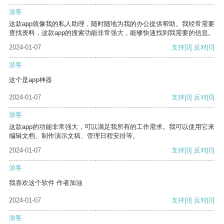
游客
这款app就像我的私人助理，随时随地为我的办公提供帮助。我经常需要
查找资料，这款app的搜索功能非常强大，能够快速找到我需要的信息。
2024-01-07
支持
[0]
反对
[0]
游客
这个是app神器
2024-01-07
支持
[0]
反对
[0]
游客
这款app的功能非常强大，可以满足我所有的工作需求。我可以使用它来
编辑文档、制作演示文稿、管理日程安排等。
2024-01-07
支持
[0]
反对
[0]
游客
我喜欢这个软件 作者加油
2024-01-07
支持
[0]
反对
[0]
游客