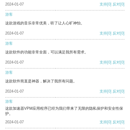
2024-01-07
支持
[0]
反对
[0]
游客
这款游戏的音乐非常优美，听了让人心旷神怡。
2024-01-07
支持
[0]
反对
[0]
游客
这款软件的功能非常全面，可以满足我所有需求。
2024-01-07
支持
[0]
反对
[0]
游客
这款软件简直是神器，解决了我所有问题。
2024-01-07
支持
[0]
反对
[0]
游客
这款加速器VPM应用程序已经为我们带来了无限的隐私保护和安全性保
护。
2024-01-07
支持
[0]
反对
[0]