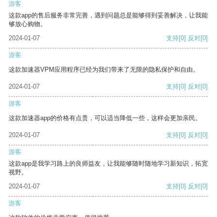
游客
这款app的售后服务非常完善，遇到问题总是能够得到妥善解决，让我能
够放心购物。
2024-01-07
支持
[0]
反对
[0]
游客
这款加速器VPM应用程序已经为我们带来了无限的隐私保护和自由。
2024-01-07
支持
[0]
反对
[0]
游客
这款加速器app的价格有点贵，可以适当降低一些，这样会更加亲民。
2024-01-07
支持
[0]
反对
[0]
游客
这款app是我学习路上的良师益友，让我能够随时随地学习新知识，拓宽
视野。
2024-01-07
支持
[0]
反对
[0]
游客