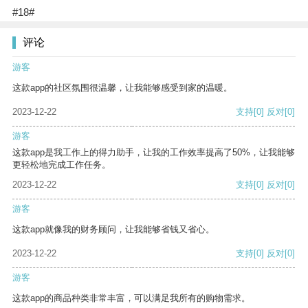
#18#
评论
游客
这款app的社区氛围很温馨，让我能够感受到家的温暖。
2023-12-22
支持
[0]
反对
[0]
游客
这款app是我工作上的得力助手，让我的工作效率提高了50%，让我能够
更轻松地完成工作任务。
2023-12-22
支持
[0]
反对
[0]
游客
这款app就像我的财务顾问，让我能够省钱又省心。
2023-12-22
支持
[0]
反对
[0]
游客
这款app的商品种类非常丰富，可以满足我所有的购物需求。