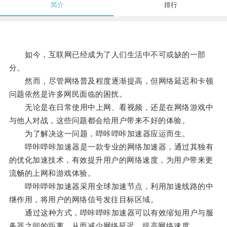
简介
排行
如今，互联网已经成为了人们生活中不可或缺的一部
分。
然而，尽管网络普及程度逐渐提高，但网络延迟和卡顿
问题依然是许多网民面临的困扰。
无论是在日常使用中上网、看视频，还是在网络游戏中
与他人对战，这些问题都会给用户带来不好的体验。
为了解决这一问题，哔咔哔咔加速器应运而生。
哔咔哔咔加速器是一款专业的网络加速器，通过其独有
的优化加速技术，有效提升用户的网络速度，为用户带来更
流畅的上网和游戏体验。
哔咔哔咔加速器采用全球加速节点，利用加速线路的中
继作用，将用户的网络信号发往目标区域。
通过这种方式，哔咔哔咔加速器可以有效缩短用户与服
务器之间的距离，从而减少网络延迟，提高网络速度。