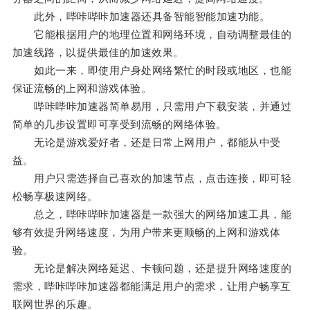
此外，哔咔哔咔加速器还具备智能智能加速功能。
它能根据用户的地理位置和网络环境，自动调整最佳的
加速线路，以提供最佳的加速效果。
如此一来，即使用户身处网络繁忙的时段或地区，也能
保证流畅的上网和游戏体验。
哔咔哔咔加速器简单易用，只需用户下载安装，并通过
简单的几步设置即可享受到流畅的网络体验。
无论是游戏爱好者，还是日常上网用户，都能从中受
益。
用户只需选择自己喜欢的加速节点，点击连接，即可轻
松畅享极速网络。
总之，哔咔哔咔加速器是一款强大的网络加速工具，能
够有效提升网络速度，为用户带来更顺畅的上网和游戏体
验。
无论是解决网络延迟、卡顿问题，还是提升网络速度的
需求，哔咔哔咔加速器都能满足用户的需求，让用户畅享互
联网世界的乐趣。