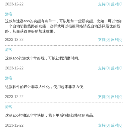
2023-12-22
支持
[0]
反对
[0]
游客
这款加速器app的功能有点单一，可以增加一些新功能。比如，可以增加
一个自动切换线路的功能，这样就可以根据网络情况自动选择最优的线
路，从而获得更好的加速效果。
2023-12-22
支持
[0]
反对
[0]
游客
这款app的游戏非常好玩，可以让我消磨时间。
2023-12-22
支持
[0]
反对
[0]
游客
这款软件的设计非常人性化，使用起来非常方便。
2023-12-22
支持
[0]
反对
[0]
游客
这款app的物流非常快捷，我下单后很快就能收到商品。
2023-12-22
支持
[0]
反对
[0]