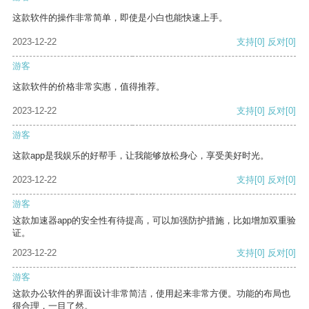
这款软件的操作非常简单，即使是小白也能快速上手。
2023-12-22
支持
[0]
反对
[0]
游客
这款软件的价格非常实惠，值得推荐。
2023-12-22
支持
[0]
反对
[0]
游客
这款app是我娱乐的好帮手，让我能够放松身心，享受美好时光。
2023-12-22
支持
[0]
反对
[0]
游客
这款加速器app的安全性有待提高，可以加强防护措施，比如增加双重验
证。
2023-12-22
支持
[0]
反对
[0]
游客
这款办公软件的界面设计非常简洁，使用起来非常方便。功能的布局也
很合理，一目了然。