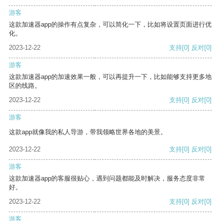
游客
这款加速器app的操作有点复杂，可以简化一下，比如将设置页面进行优
化。
2023-12-22
支持
[0]
反对
[0]
游客
这款加速器app的加速效果一般，可以再提升一下，比如能够支持更多地
区的线路。
2023-12-22
支持
[0]
反对
[0]
游客
这款app就像我的私人导游，带我领略世界各地的美景。
2023-12-22
支持
[0]
反对
[0]
游客
这款加速器app的客服很贴心，遇到问题都能及时解决，服务态度非常
好。
2023-12-22
支持
[0]
反对
[0]
游客