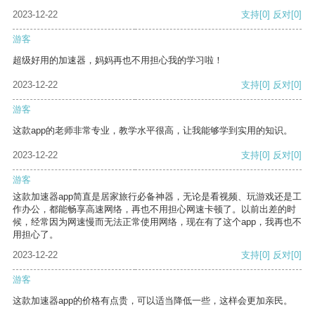
2023-12-22
支持
[0]
反对
[0]
游客
超级好用的加速器，妈妈再也不用担心我的学习啦！
2023-12-22
支持
[0]
反对
[0]
游客
这款app的老师非常专业，教学水平很高，让我能够学到实用的知识。
2023-12-22
支持
[0]
反对
[0]
游客
这款加速器app简直是居家旅行必备神器，无论是看视频、玩游戏还是工
作办公，都能畅享高速网络，再也不用担心网速卡顿了。以前出差的时
候，经常因为网速慢而无法正常使用网络，现在有了这个app，我再也不
用担心了。
2023-12-22
支持
[0]
反对
[0]
游客
这款加速器app的价格有点贵，可以适当降低一些，这样会更加亲民。